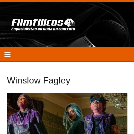
Winslow Fagley