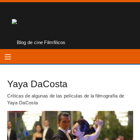
Yaya DaCosta
Críticas de algunas de las películas de la filmografía de
Yaya DaCosta