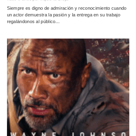
Siempre es digno de admiración y reconocimiento cuando
un actor demuestra la pasión y la entrega en su trabajo
regalándonos al público…