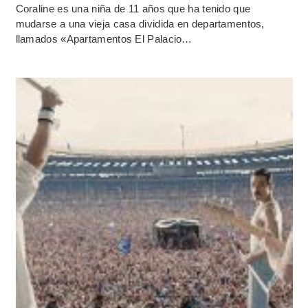
Coraline es una niña de 11 años que ha tenido que
mudarse a una vieja casa dividida en departamentos,
llamados «Apartamentos El Palacio…