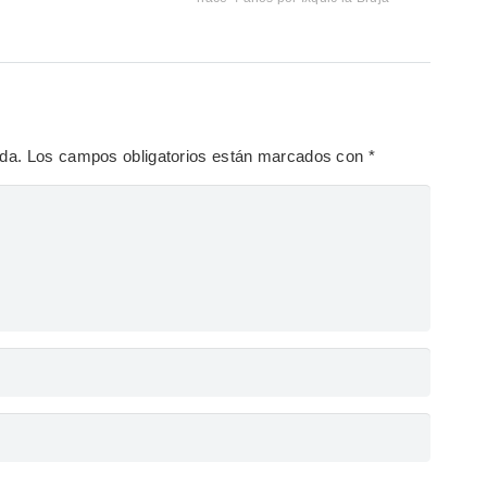
ada.
Los campos obligatorios están marcados con
*