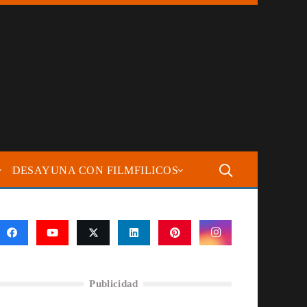
DESAYUNA CON FILMFILICOS
Publicidad