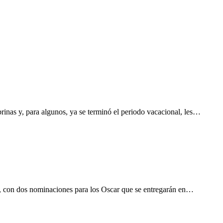
brinas y, para algunos, ya se terminó el periodo vacacional, les…
da, con dos nominaciones para los Oscar que se entregarán en…