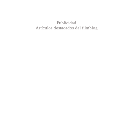
Publicidad
Artículos destacados del filmblog