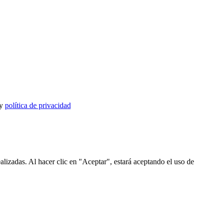
y
política de privacidad
alizadas. Al hacer clic en "Aceptar", estará aceptando el uso de