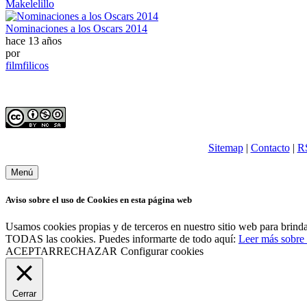
Makelelillo
Nominaciones a los Oscars 2014
hace 13 años
por
filmfilicos
Sitemap
|
Contacto
|
R
Menú
Aviso sobre el uso de Cookies en esta página web
Usamos cookies propias y de terceros en nuestro sitio web para brindar
TODAS las cookies. Puedes informarte de todo aquí:
Leer más sobre 
ACEPTAR
RECHAZAR
Configurar cookies
Cerrar