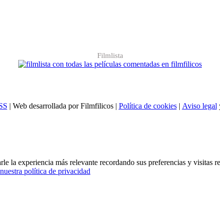
Filmlista
SS
| Web desarrollada por Filmfilicos |
Política de cookies
|
Aviso legal
le la experiencia más relevante recordando sus preferencias y visitas re
nuestra política de privacidad