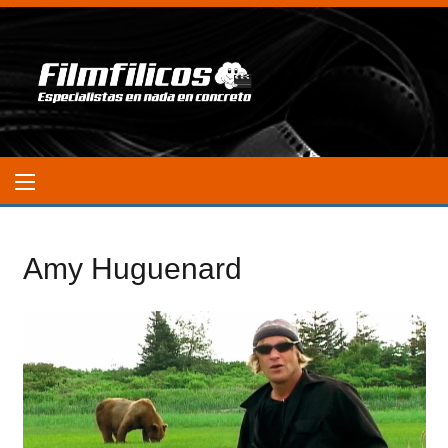
Amy Huguenard