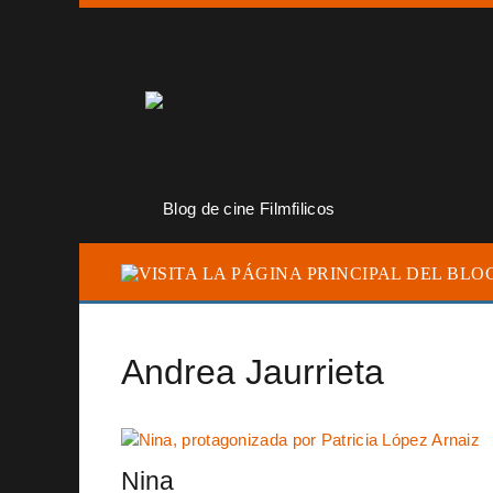
Andrea Jaurrieta
Nina