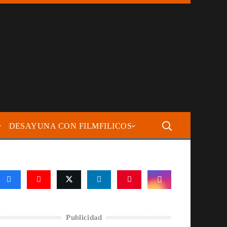
DESAYUNA CON FILMFILICOS
Publicidad