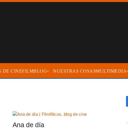
FILMBLOG
NUESTRAS COSAS
MULTIMEDIA
Ana de día