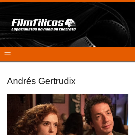
Andrés Gertrudix