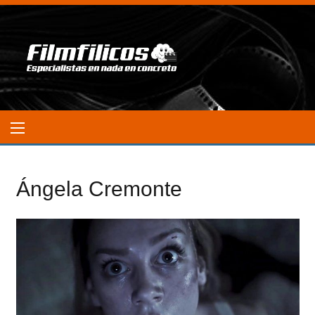
Ángela Cremonte