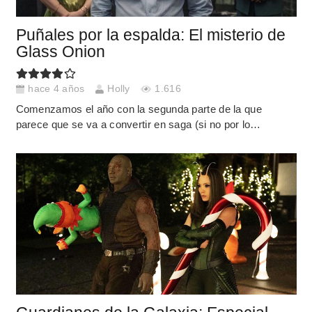
Puñales por la espalda: El misterio de
Glass Onion
hace 4 años
Holly
1.616
Comenzamos el año con la segunda parte de la que
parece que se va a convertir en saga (si no por lo…