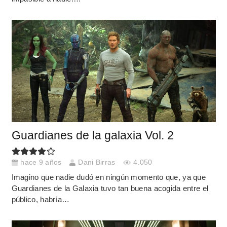
Guardianes de la galaxia Vol. 2
hace 9 años
Dani Birras
4.050
Imagino que nadie dudó en ningún momento que, ya que
Guardianes de la Galaxia tuvo tan buena acogida entre el
público, habría…