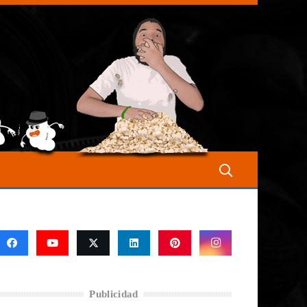
Publicidad