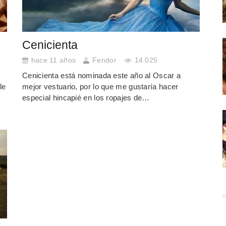
Cenicienta
hace 11 años
Fendor
14.025
Cenicienta está nominada este año al Oscar a
le
mejor vestuario, por lo que me gustaría hacer
especial hincapié en los ropajes de…