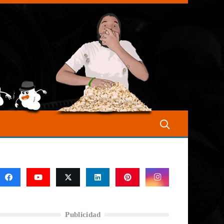
Publicidad