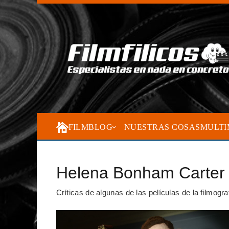
FILMBLOG
NUESTRAS COSAS
MULTI
Helena Bonham Carter
Críticas de algunas de las películas de la filmog