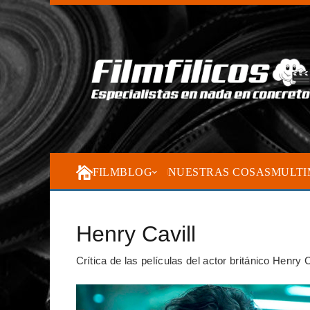
FILMBLOG
NUESTRAS COSAS
MULTI
Henry Cavill
Crítica de las películas del actor británico Henry C