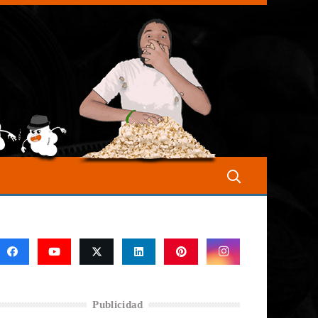
Publicidad