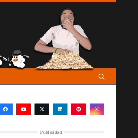
Publicidad