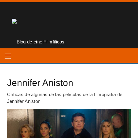
Jennifer Aniston
Críticas de algunas de las películas de la filmografía de
Jennifer Aniston