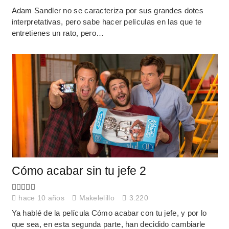
Adam Sandler no se caracteriza por sus grandes dotes
interpretativas, pero sabe hacer películas en las que te
entretienes un rato, pero…
Cómo acabar sin tu jefe 2
hace 10 años
Makelelillo
3.220
Ya hablé de la película Cómo acabar con tu jefe, y por lo
que sea, en esta segunda parte, han decidido cambiarle