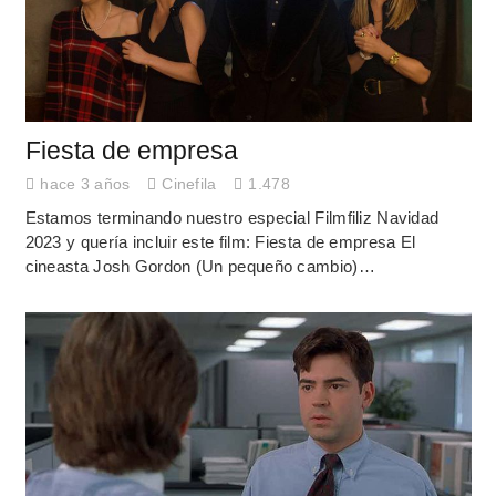
Fiesta de empresa
hace 3 años
Cinefila
1.478
Estamos terminando nuestro especial Filmfiliz Navidad
2023 y quería incluir este film: Fiesta de empresa El
cineasta Josh Gordon (Un pequeño cambio)…