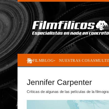
FILMBLOG
NUESTRAS COSAS
MULTI
Jennifer Carpenter
Críticas de algunas de las películas de la filmogr