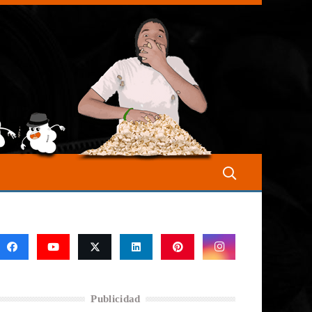
Publicidad