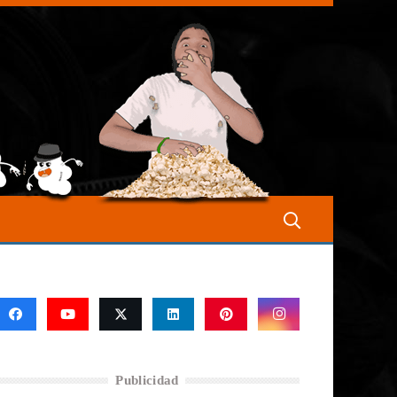
Publicidad