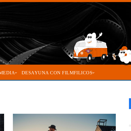
MEDIA
DESAYUNA CON FILMFILICOS