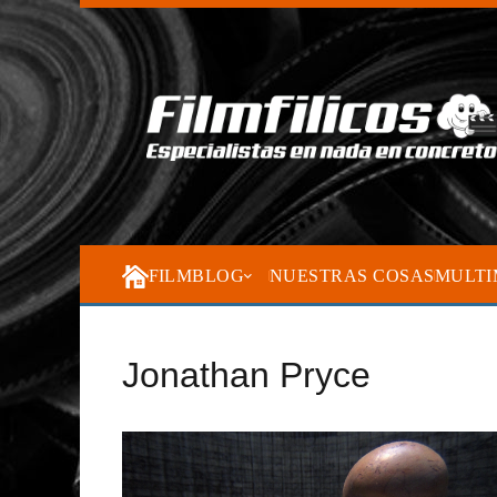
FILMBLOG
NUESTRAS COSAS
MULTI
Jonathan Pryce