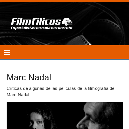
Marc Nadal
Críticas de algunas de las películas de la filmografía de
Marc Nadal