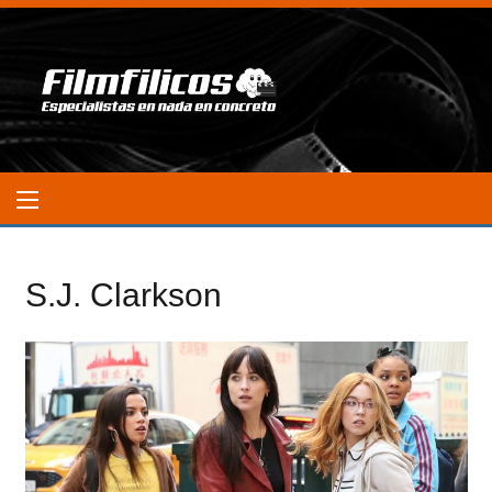
S.J. Clarkson