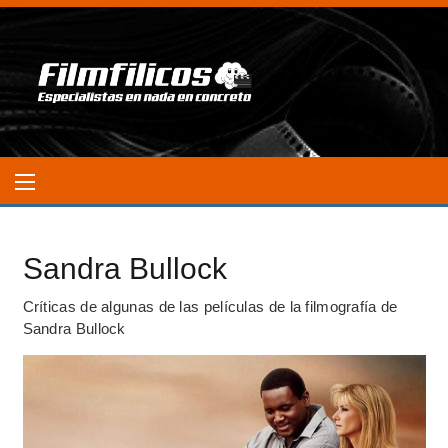
Sandra Bullock
Críticas de algunas de las películas de la filmografía de
Sandra Bullock