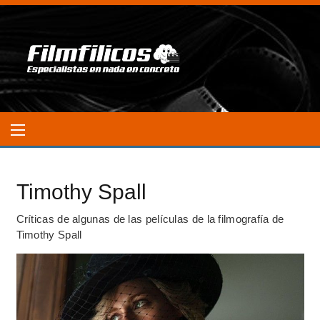
Timothy Spall
Críticas de algunas de las películas de la filmografía de
Timothy Spall