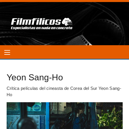
Yeon Sang-Ho
Crítica películas del cineasta de Corea del Sur Yeon Sang-
Ho