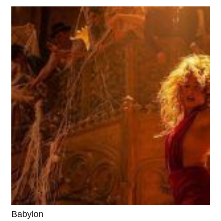
Babylon