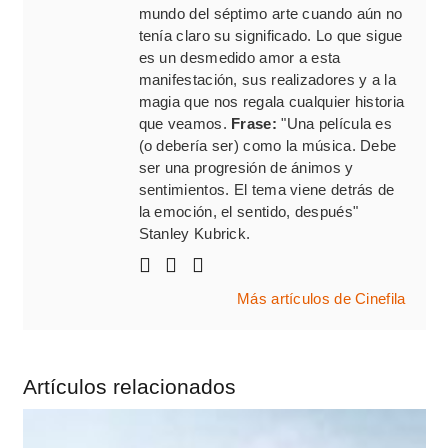
mundo del séptimo arte cuando aún no
tenía claro su significado. Lo que sigue
es un desmedido amor a esta
manifestación, sus realizadores y a la
magia que nos regala cualquier historia
que veamos.
Frase:
"Una película es
(o debería ser) como la música. Debe
ser una progresión de ánimos y
sentimientos. El tema viene detrás de
la emoción, el sentido, después"
Stanley Kubrick.
Más artículos de Cinefila
Artículos relacionados