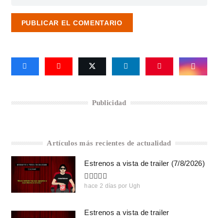
PUBLICAR EL COMENTARIO
Publicidad
Artículos más recientes de actualidad
Estrenos a vista de trailer (7/8/2026)
hace 2 días
por
Ugh
Estrenos a vista de trailer