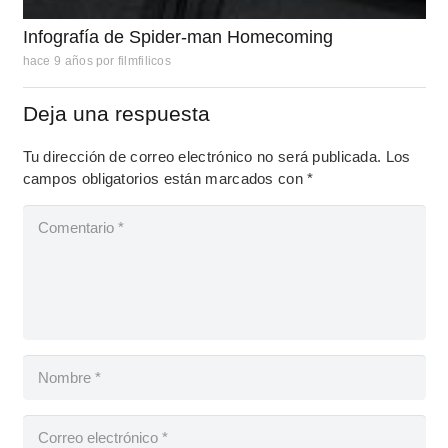
Infografía de Spider-man Homecoming
hace 9 años
por
filmfilicos
Deja una respuesta
Tu dirección de correo electrónico no será publicada.
Los
campos obligatorios están marcados con
*