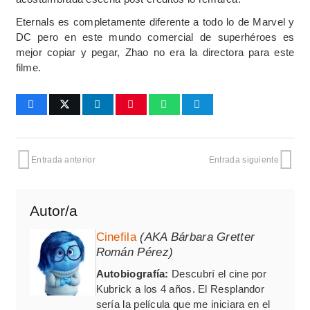
Eternals es completamente diferente a todo lo de Marvel y
DC pero en este mundo comercial de superhéroes es
mejor copiar y pegar, Zhao no era la directora para este
filme.
Entrada anterior
Entrada siguiente
Autor/a
Cinefila
(AKA Bárbara Gretter
Román Pérez)
Autobiografía:
Descubrí el cine por
Kubrick a los 4 años. El Resplandor
sería la película que me iniciara en el