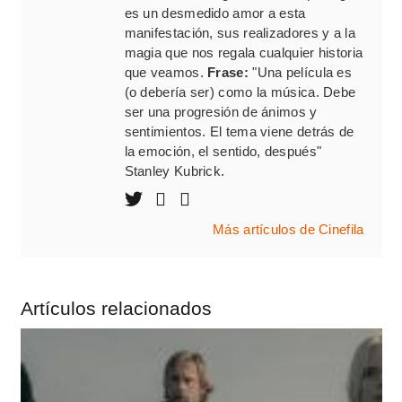
es un desmedido amor a esta
manifestación, sus realizadores y a la
magia que nos regala cualquier historia
que veamos.
Frase:
"Una película es
(o debería ser) como la música. Debe
ser una progresión de ánimos y
sentimientos. El tema viene detrás de
la emoción, el sentido, después"
Stanley Kubrick.
Más artículos de Cinefila
Artículos relacionados