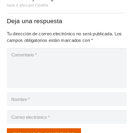
hace 4 años
por
Cinefila
Deja una respuesta
Tu dirección de correo electrónico no será publicada.
Los
campos obligatorios están marcados con
*