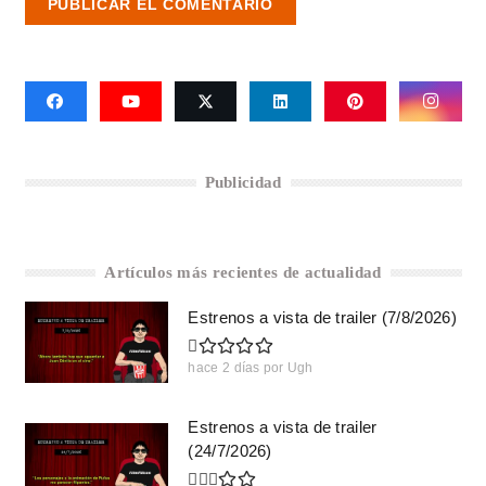
PUBLICAR EL COMENTARIO
Publicidad
Artículos más recientes de actualidad
Estrenos a vista de trailer (7/8/2026)
hace 2 días
por
Ugh
Estrenos a vista de trailer
(24/7/2026)