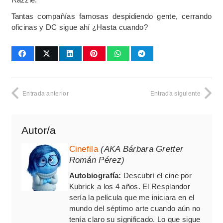
Tantas compañías famosas despidiendo gente, cerrando
oficinas y DC sigue ahí ¿Hasta cuando?
Entrada anterior
Entrada siguiente
Autor/a
Cinefila
(AKA Bárbara Gretter
Román Pérez)
Autobiografía:
Descubrí el cine por
Kubrick a los 4 años. El Resplandor
sería la película que me iniciara en el
mundo del séptimo arte cuando aún no
tenía claro su significado. Lo que sigue