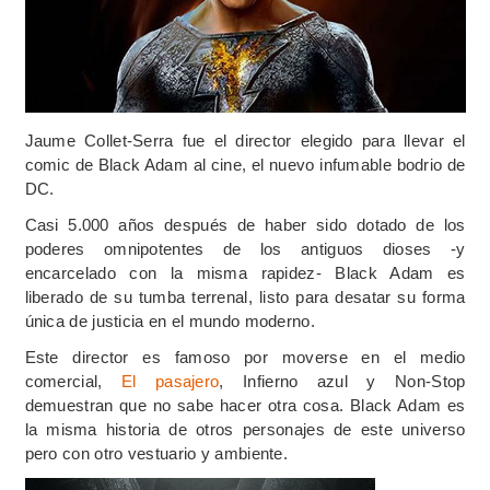
Jaume Collet-Serra fue el director elegido para llevar el
comic de Black Adam al cine, el nuevo infumable bodrio de
DC.
Casi 5.000 años después de haber sido dotado de los
poderes omnipotentes de los antiguos dioses -y
encarcelado con la misma rapidez- Black Adam es
liberado de su tumba terrenal, listo para desatar su forma
única de justicia en el mundo moderno.
Este director es famoso por moverse en el medio
comercial,
El pasajero
, Infierno azul y Non-Stop
demuestran que no sabe hacer otra cosa. Black Adam es
la misma historia de otros personajes de este universo
pero con otro vestuario y ambiente.