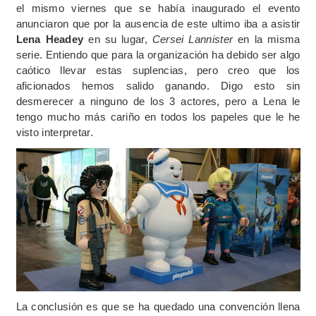
el mismo viernes que se había inaugurado el evento
anunciaron que por la ausencia de este ultimo iba a asistir
Lena Headey
en su lugar,
Cersei Lannister
en la misma
serie. Entiendo que para la organización ha debido ser algo
caótico llevar estas suplencias, pero creo que los
aficionados hemos salido ganando. Digo esto sin
desmerecer a ninguno de los 3 actores, pero a Lena le
tengo mucho más cariño en todos los papeles que le he
visto interpretar.
La conclusión es que se ha quedado una convención llena