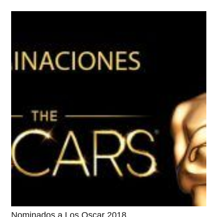
Nominados a Los Oscar 2018