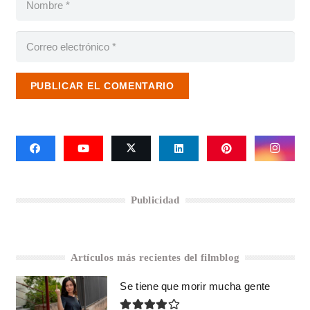
PUBLICAR EL COMENTARIO
Publicidad
Artículos más recientes del filmblog
Se tiene que morir mucha gente