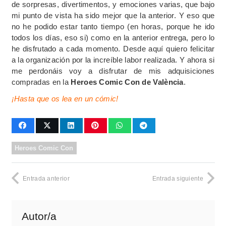
de sorpresas, divertimentos, y emociones varias, que bajo
mi punto de vista ha sido mejor que la anterior. Y eso que
no he podido estar tanto tiempo (en horas, porque he ido
todos los días, eso si) como en la anterior entrega, pero lo
he disfrutado a cada momento. Desde aquí quiero felicitar
a la organización por la increíble labor realizada. Y ahora si
me perdonáis voy a disfrutar de mis adquisiciones
compradas en la
Heroes Comic Con de València
.
¡Hasta que os lea en un cómic!
Heroes Comic Con
Entrada anterior
Entrada siguiente
Autor/a