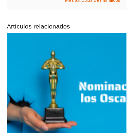
Más artículos de Filmfilicos
Artículos relacionados