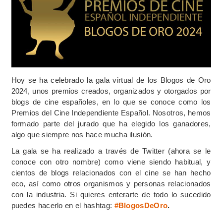
Hoy se ha celebrado la gala virtual de los Blogos de Oro
2024, unos premios creados, organizados y otorgados por
blogs de cine españoles, en lo que se conoce como los
Premios del Cine Independiente Español. Nosotros, hemos
formado parte del jurado que ha elegido los ganadores,
algo que siempre nos hace mucha ilusión.
La gala se ha realizado a través de Twitter (ahora se le
conoce con otro nombre) como viene siendo habitual, y
cientos de blogs relacionados con el cine se han hecho
eco, así como otros organismos y personas relacionados
con la industria. Si quieres enterarte de todo lo sucedido
puedes hacerlo en el hashtag:
#BlogosDeOro
.