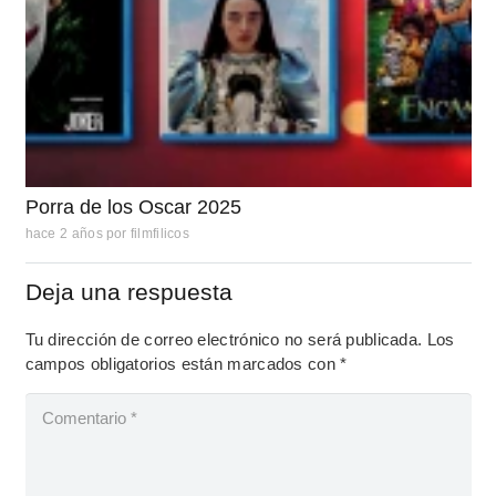
Porra de los Oscar 2025
hace 2 años
por
filmfilicos
Deja una respuesta
Tu dirección de correo electrónico no será publicada.
Los
campos obligatorios están marcados con
*