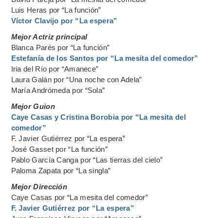
Luis Heras por “La función”
Víctor Clavijo por “La espera”
Mejor Actriz principal
Blanca Parés por “La función”
Estefanía de los Santos por “La mesita del comedor”
Iria del Río por “Amanece”
Laura Galán por “Una noche con Adela”
María Andrómeda por “Sola”
Mejor Guion
Caye Casas y Cristina Borobia por “La mesita del
comedor”
F. Javier Gutiérrez por “La espera”
José Gasset por “La función”
Pablo García Canga por “Las tierras del cielo”
Paloma Zapata por “La singla”
Mejor Dirección
Caye Casas por “La mesita del comedor”
F. Javier Gutiérrez por “La espera”