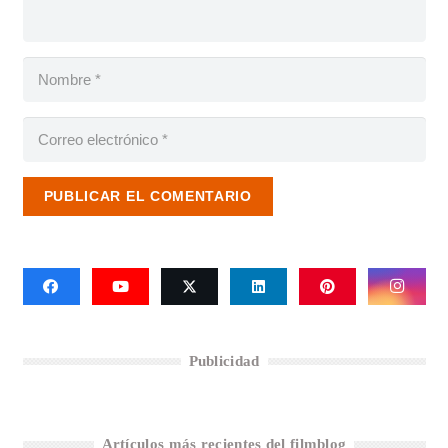
PUBLICAR EL COMENTARIO
Publicidad
Artículos más recientes del filmblog