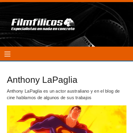
Anthony LaPaglia
Anthony LaPaglia es un actor australiano y en el blog de
cine hablamos de algunos de sus trabajos