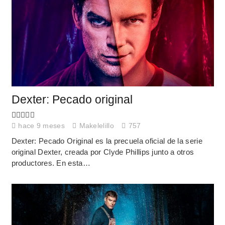
Dexter: Pecado original
hace 9 meses
Makelelillo
757
Dexter: Pecado Original es la precuela oficial de la serie
original Dexter, creada por Clyde Phillips junto a otros
productores. En esta…