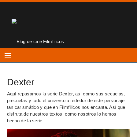
Dexter
Aquí repasamos la serie Dexter, así como sus secuelas,
precuelas y todo el universo alrededor de este personaje
tan carismático y que en Filmfilicos nos encanta. Así que
disfruta de nuestros textos, como nosotros lo hemos
hecho de la serie.