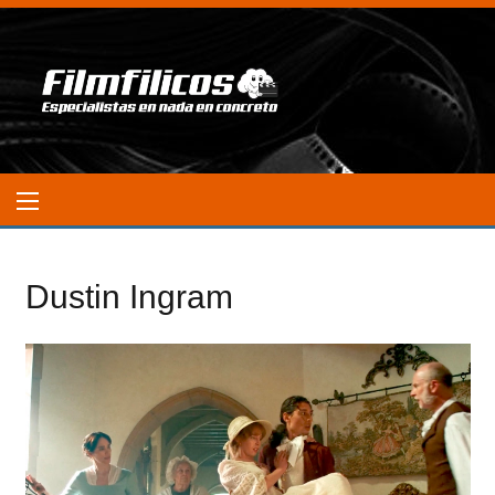
Dustin Ingram