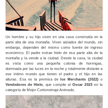
Un hombre y su hijo viven en una casa construida en la
parte alta de una montaña. Viven aislados del mundo, sin
embargo, dependen del mismo como fuente de ingreso
económico. El padre extrae hielo de esa parte alta de la
montaña y la vende a la ciudad. Desde la casa, la ciudad
es vista como una pequeña colonia de hormigas,
dominada por las luces en la noche y totalmente distante a
ese íntimo mundo que tienen el padre y el hijo en las
alturas. Esa es la premisa de
Ice Merchants (2022)
o
Vendedores de Hielo
, que compite al
Oscar 2023
en la
categoría de Mejor Cortometraje Animado.