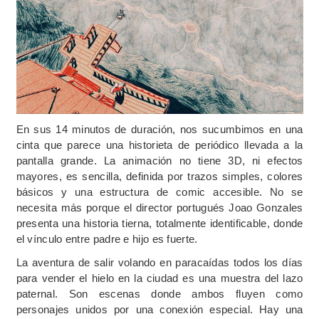
En sus 14 minutos de duración, nos sucumbimos en una
cinta que parece una historieta de periódico llevada a la
pantalla grande. La animación no tiene 3D, ni efectos
mayores, es sencilla, definida por trazos simples, colores
básicos y una estructura de comic accesible. No se
necesita más porque el director portugués Joao Gonzales
presenta una historia tierna, totalmente identificable, donde
el vínculo entre padre e hijo es fuerte.
La aventura de salir volando en paracaídas todos los días
para vender el hielo en la ciudad es una muestra del lazo
paternal. Son escenas donde ambos fluyen como
personajes unidos por una conexión especial. Hay una