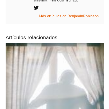
enferma" Francois Truffaut.
Más artículos de BenjaminRobinson
Artículos relacionados