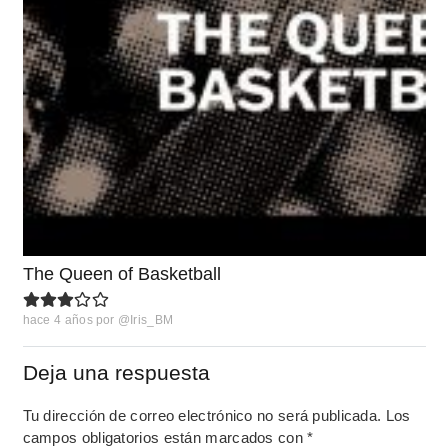
The Queen of Basketball
hace 4 años
por
@Iris_BM
Deja una respuesta
Tu dirección de correo electrónico no será publicada.
Los
campos obligatorios están marcados con
*