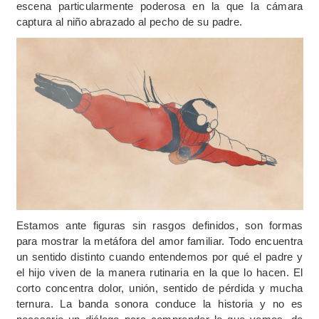
escena particularmente poderosa en la que la cámara
captura al niño abrazado al pecho de su padre.
Estamos ante figuras sin rasgos definidos, son formas
para mostrar la metáfora del amor familiar. Todo encuentra
un sentido distinto cuando entendemos por qué el padre y
el hijo viven de la manera rutinaria en la que lo hacen. El
corto concentra dolor, unión, sentido de pérdida y mucha
ternura. La banda sonora conduce la historia y no es