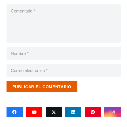
PUBLICAR EL COMENTARIO