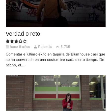
Verdad o reto
hace 8 años
Palomiix
3.735
Comentar el último éxito en taquilla de Blumhouse casi que
se ha convertido en una costumbre cada cierto tiempo. De
hecho, el…