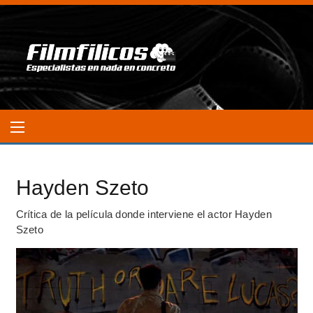
Hayden Szeto
Crítica de la película donde interviene el actor Hayden
Szeto