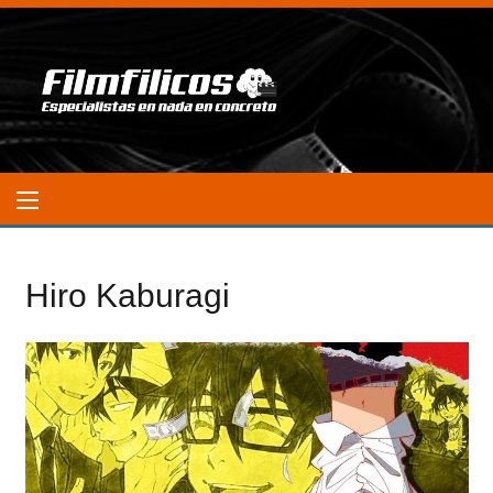
Hiro Kaburagi