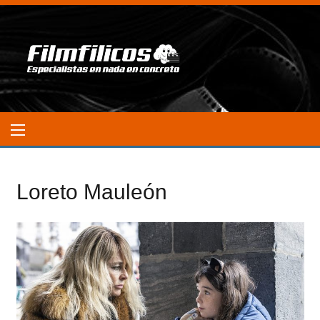
Loreto Mauleón