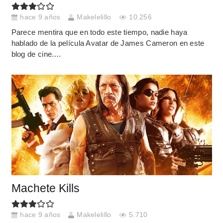
hace 9 años
Makelelillo
10.256
Parece mentira que en todo este tiempo, nadie haya
hablado de la película Avatar de James Cameron en este
blog de cine.…
Machete Kills
hace 9 años
Makelelillo
5.710