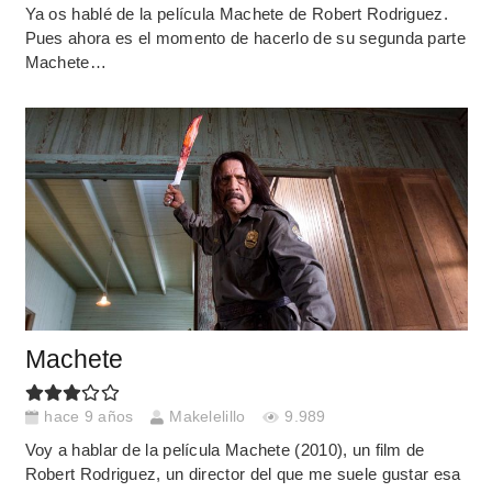
Ya os hablé de la película Machete de Robert Rodriguez.
Pues ahora es el momento de hacerlo de su segunda parte
Machete…
Machete
hace 9 años
Makelelillo
9.989
Voy a hablar de la película Machete (2010), un film de
Robert Rodriguez, un director del que me suele gustar esa