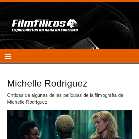
Michelle Rodriguez
Críticas de algunas de las películas de la filmografía de
Michelle Rodriguez