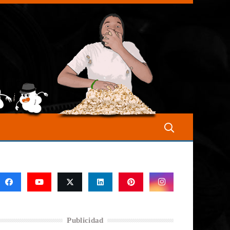
Publicidad