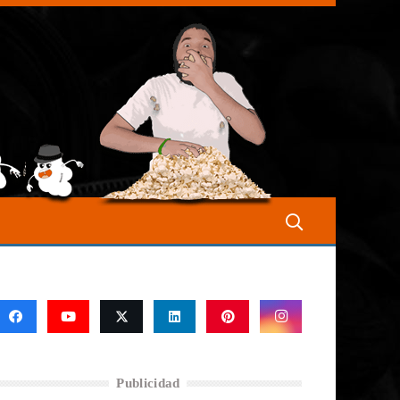
Publicidad