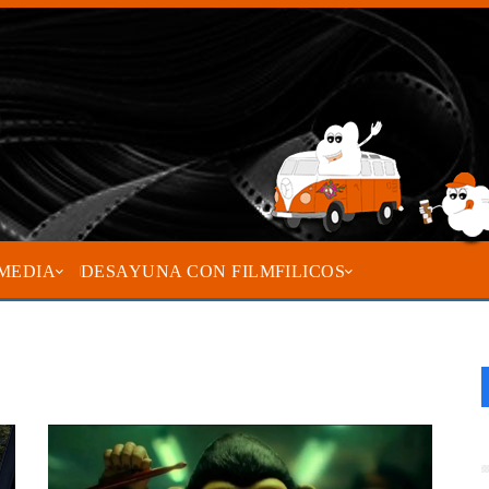
MEDIA
DESAYUNA CON FILMFILICOS