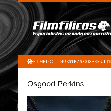
FILMBLOG
NUESTRAS COSAS
MULTI
Osgood Perkins