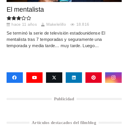
El mentalista
hace 11 años
Makelelillo
18.816
Se terminó la serie de televisión estadounidense El
mentalista tras 7 temporadas y seguramente una
temporada y media tarde… muy tarde. Luego…
Publicidad
Artículos destacados del filmblog