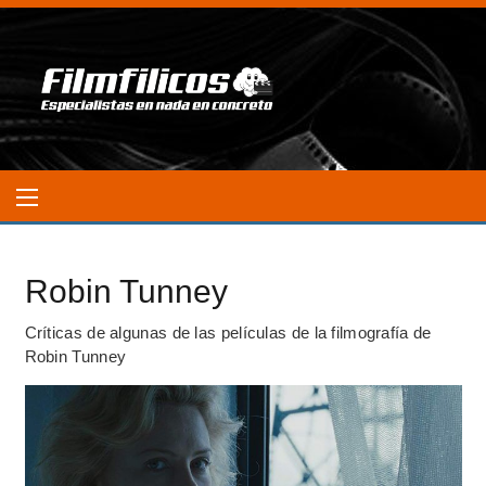
Robin Tunney
Críticas de algunas de las películas de la filmografía de
Robin Tunney