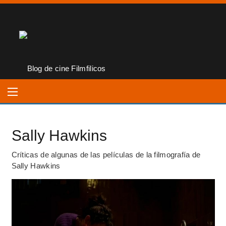
Sally Hawkins
Críticas de algunas de las películas de la filmografía de
Sally Hawkins