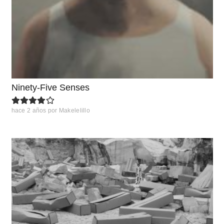
Ninety-Five Senses
hace 2 años
por
Makelelillo