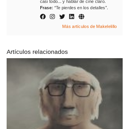
casi todo... y hablar de cine claro.
Frase:
“Te pierdes en los detalles”.
Más artículos de Makelelillo
Artículos relacionados