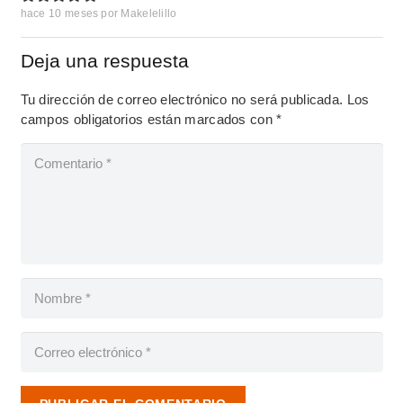
hace 10 meses
por
Makelelillo
Deja una respuesta
Tu dirección de correo electrónico no será publicada.
Los
campos obligatorios están marcados con
*