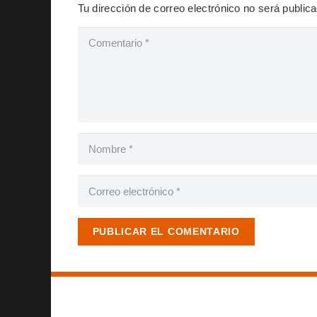
Tu dirección de correo electrónico no será public
PUBLICAR EL COMENTARIO