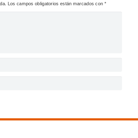
ada.
Los campos obligatorios están marcados con
*