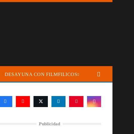
DESAYUNA CON FILMFILICOS
Publicidad