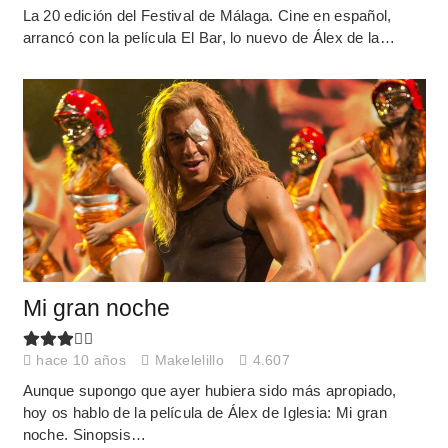
La 20 edición del Festival de Málaga. Cine en español,
arrancó con la película El Bar, lo nuevo de Álex de la…
Mi gran noche
hace 10 años
Makelelillo
4.607
Aunque supongo que ayer hubiera sido más apropiado,
hoy os hablo de la película de Álex de Iglesia: Mi gran
noche. Sinopsis…