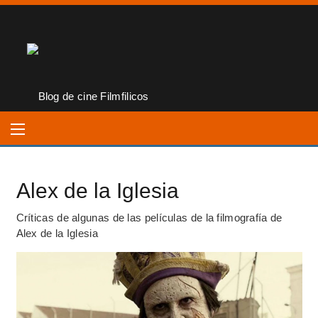
Alex de la Iglesia
Críticas de algunas de las películas de la filmografía de
Alex de la Iglesia