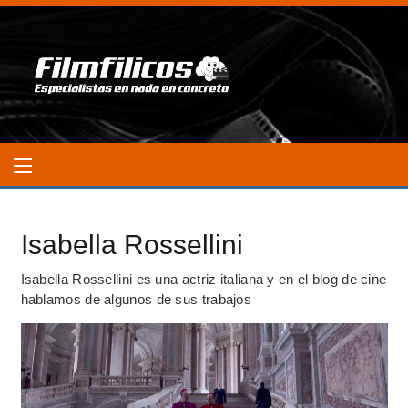
Isabella Rossellini
Isabella Rossellini es una actriz italiana y en el blog de cine
hablamos de algunos de sus trabajos