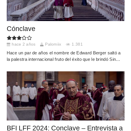
Cónclave
hace 2 años
Palomiix
1.381
Hace un par de años el nombre de Edward Berger saltó a
la palestra internacional fruto del éxito que le brindó Sin…
BFI LFF 2024: Conclave – Entrevista a