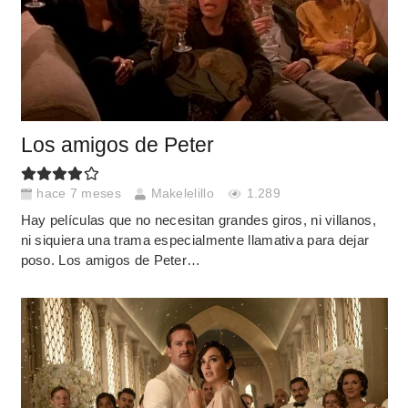
Los amigos de Peter
hace 7 meses
Makelelillo
1.289
Hay películas que no necesitan grandes giros, ni villanos,
ni siquiera una trama especialmente llamativa para dejar
poso. Los amigos de Peter…