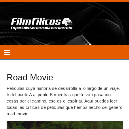
Road Movie
Películas cuya historia se desarrolla a lo largo de un viaje.
Ir del punto A al punto B mientras que te van pasando
cosas por el camino, ese es el espíritu. Aquí puedes leer
todas las criticas de películas que hemos hecho del genero
road movie.