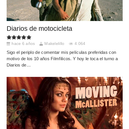
Diarios de motocicleta
hace 6 años
Makelelillo
4.064
Sigo el periplo de comentar mis películas preferidas con
motivo de los 10 años Filmfilicos. Y hoy le toca el turno a
Diarios de…