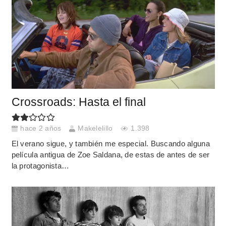
Crossroads: Hasta el final
hace 2 años
Makelelillo
1.398
El verano sigue, y también me especial. Buscando alguna
película antigua de Zoe Saldana, de estas de antes de ser
la protagonista…