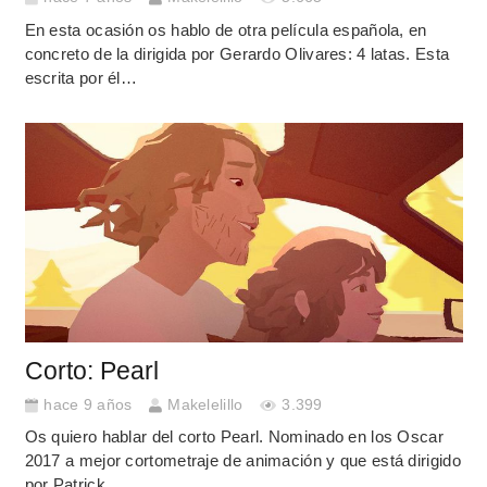
En esta ocasión os hablo de otra película española, en
concreto de la dirigida por Gerardo Olivares: 4 latas. Esta
escrita por él…
Corto: Pearl
hace 9 años
Makelelillo
3.399
Os quiero hablar del corto Pearl. Nominado en los Oscar
2017 a mejor cortometraje de animación y que está dirigido
por Patrick…