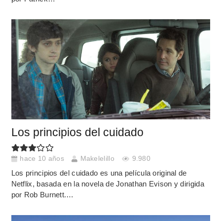
Los principios del cuidado
hace 10 años
Makelelillo
9.980
Los principios del cuidado es una película original de
Netflix, basada en la novela de Jonathan Evison y dirigida
por Rob Burnett.…