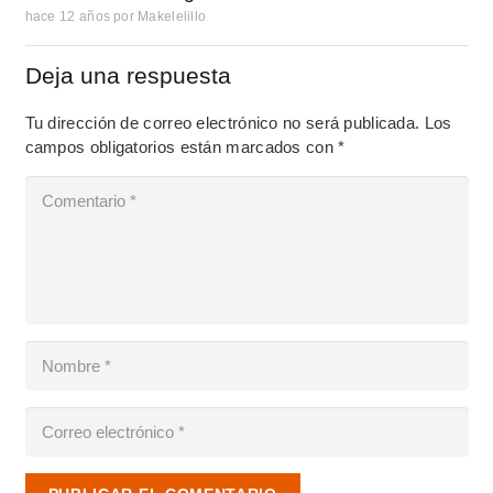
hace 12 años
por
Makelelillo
Deja una respuesta
Tu dirección de correo electrónico no será publicada.
Los
campos obligatorios están marcados con
*