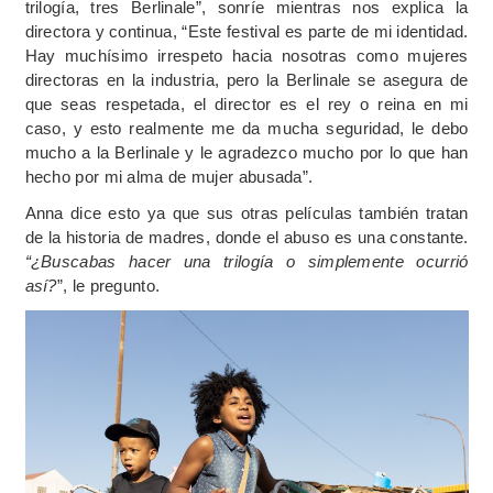
trilogía, tres Berlinale”, sonríe mientras nos explica la
directora y continua, “Este festival es parte de mi identidad.
Hay muchísimo irrespeto hacia nosotras como mujeres
directoras en la industria, pero la Berlinale se asegura de
que seas respetada, el director es el rey o reina en mi
caso, y esto realmente me da mucha seguridad, le debo
mucho a la Berlinale y le agradezco mucho por lo que han
hecho por mi alma de mujer abusada”.
Anna dice esto ya que sus otras películas también tratan
de la historia de madres, donde el abuso es una constante.
“¿Buscabas hacer una trilogía o simplemente ocurrió
así?
”, le pregunto.