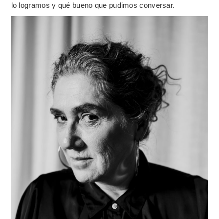
lo logramos y qué bueno que pudimos conversar.