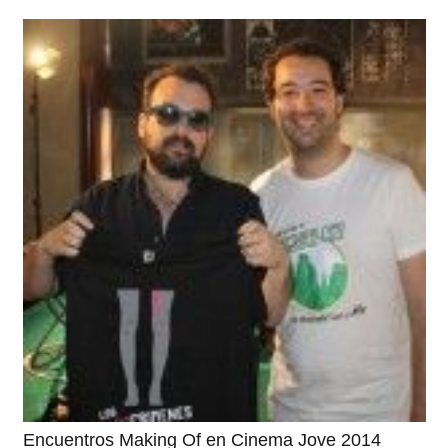
Encuentros Making Of en Cinema Jove 2014