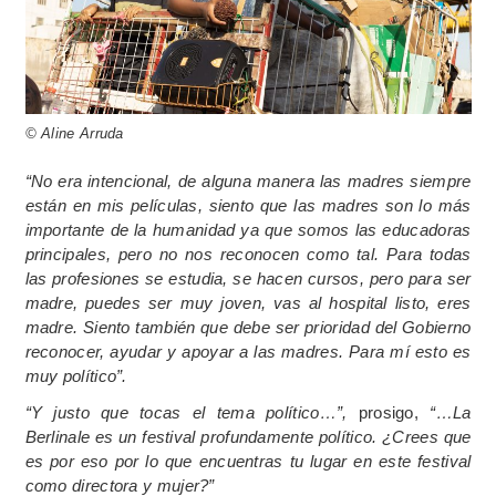
© Aline Arruda
“No era intencional, de alguna manera las madres siempre
están en mis películas, siento que las madres son lo más
importante de la humanidad ya que somos las educadoras
principales, pero no nos reconocen como tal. Para todas
las profesiones se estudia, se hacen cursos, pero para ser
madre, puedes ser muy joven, vas al hospital listo, eres
madre. Siento también que debe ser prioridad del Gobierno
reconocer, ayudar y apoyar a las madres. Para mí esto es
muy político”.
“Y justo que tocas el tema político…”,
prosigo,
“…La
Berlinale es un festival profundamente político. ¿Crees que
es por eso por lo que encuentras tu lugar en este festival
como directora y mujer?”