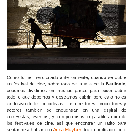
Como lo he mencionado anteriormente, cuando se cubre
un festival de cine, sobre todo de la talla de la
Berlinale
,
debemos dividirnos en muchas partes para poder cubrir
todo lo que debemos y deseamos cubrir, pero esto no es
exclusivo de los periodistas. Los directores, productores y
actores también se encuentran en una espiral de
entrevistas, eventos, y compromisos imparables durante
los festivales de cine, así que encontrar un ratito para
sentarme a hablar con
Anna Muylaert
fue complicado, pero