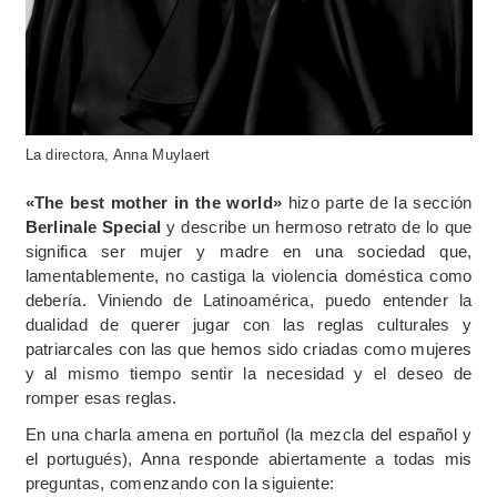
La directora, Anna Muylaert
«The best mother in the world»
hizo parte de la sección
Berlinale Special
y describe un hermoso retrato de lo que
significa ser mujer y madre en una sociedad que,
lamentablemente, no castiga la violencia doméstica como
debería. Viniendo de Latinoamérica, puedo entender la
dualidad de querer jugar con las reglas culturales y
patriarcales con las que hemos sido criadas como mujeres
y al mismo tiempo sentir la necesidad y el deseo de
romper esas reglas.
En una charla amena en portuñol (la mezcla del español y
el portugués), Anna responde abiertamente a todas mis
preguntas, comenzando con la siguiente: