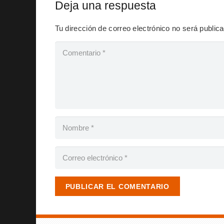
Deja una respuesta
Tu dirección de correo electrónico no será public
PUBLICAR EL COMENTARIO