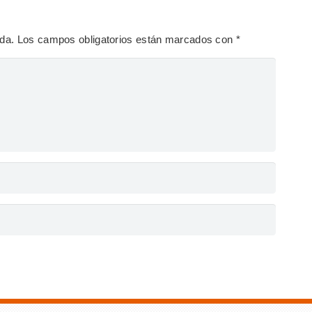
ada.
Los campos obligatorios están marcados con
*