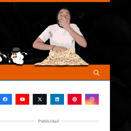
Publicidad