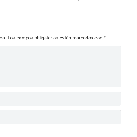
ada.
Los campos obligatorios están marcados con
*