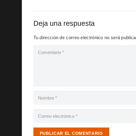
Deja una respuesta
Tu dirección de correo electrónico no será public
PUBLICAR EL COMENTARIO