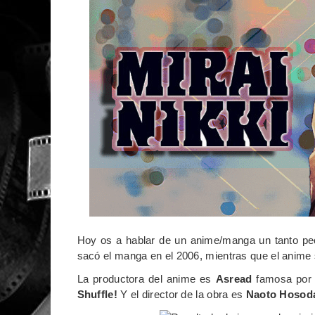
Hoy os a hablar de un anime/manga un tanto pecu
sacó el manga en el 2006, mientras que el anime s
La productora del anime es
Asread
famosa por 
Shuffle!
Y el director de la obra es
Naoto Hosod