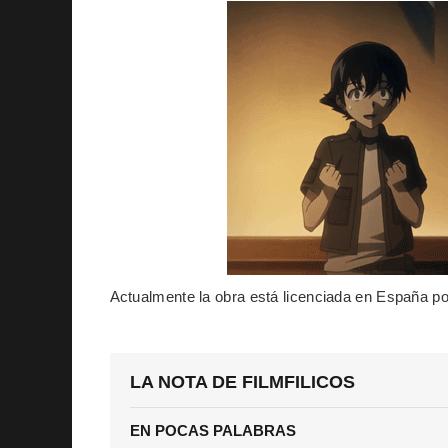
Actualmente la obra está licenciada en España p
LA NOTA DE FILMFILICOS
EN POCAS PALABRAS