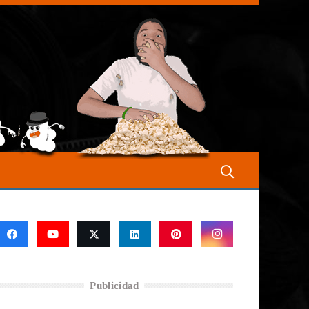
Publicidad