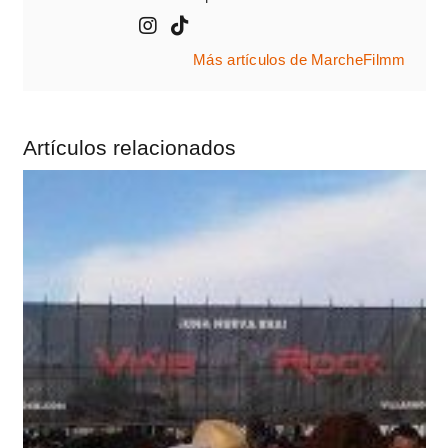
Más artículos de MarcheFilmm
Artículos relacionados