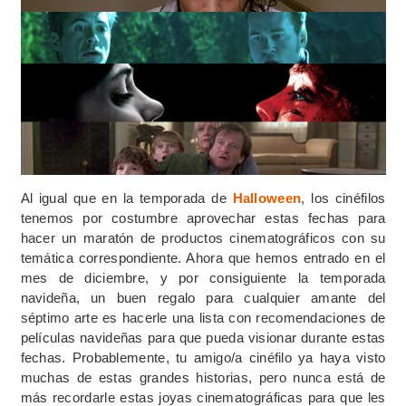
Al igual que en la temporada de
Halloween
, los cinéfilos
tenemos por costumbre aprovechar estas fechas para
hacer un maratón de productos cinematográficos con su
temática correspondiente. Ahora que hemos entrado en el
mes de diciembre, y por consiguiente la temporada
navideña, un buen regalo para cualquier amante del
séptimo arte es hacerle una lista con recomendaciones de
películas navideñas para que pueda visionar durante estas
fechas. Probablemente, tu amigo/a cinéfilo ya haya visto
muchas de estas grandes historias, pero nunca está de
más recordarle estas joyas cinematográficas para que les