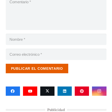
PUBLICAR EL COMENTARIO
Publicidad