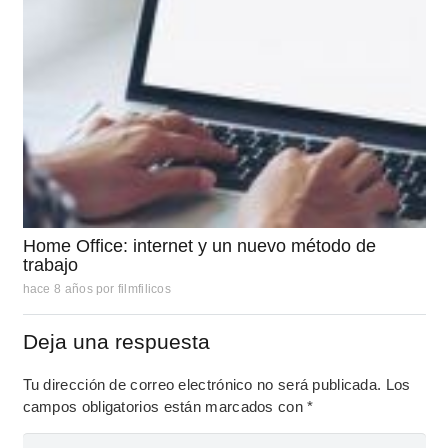
Home Office: internet y un nuevo método de
trabajo
hace 8 años
por
filmfilicos
Deja una respuesta
Tu dirección de correo electrónico no será publicada.
Los
campos obligatorios están marcados con
*