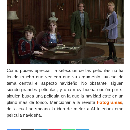
Como podéis apreciar, la selección de las películas no ha
tenido mucho que ver con que su argumento tuviese de
tema central el aspecto navideño. No obstante, siguen
siendo grandes películas, y una muy buena opción por si
alguien busca una película en la que la navidad esté en un
plano más de fondo. Mencionar a la revista
Fotogramas
,
de la cual he sacado la idea de meter a Al Interior como
película navideña.