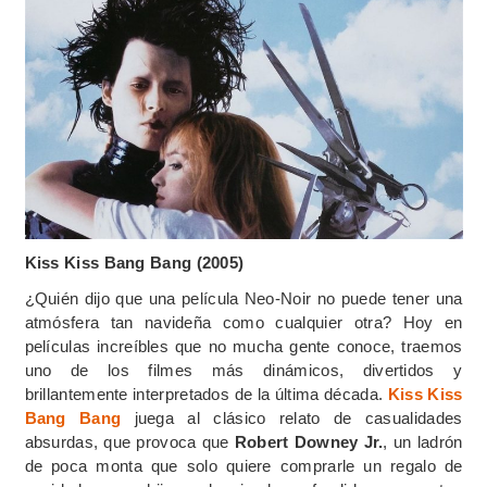
Kiss Kiss Bang Bang (2005)
¿Quién dijo que una película Neo-Noir no puede tener una
atmósfera tan navideña como cualquier otra? Hoy en
películas increíbles que no mucha gente conoce, traemos
uno de los filmes más dinámicos, divertidos y
brillantemente interpretados de la última década.
Kiss Kiss
Bang Bang
juega al clásico relato de casualidades
absurdas, que provoca que
Robert Downey Jr.
, un ladrón
de poca monta que solo quiere comprarle un regalo de