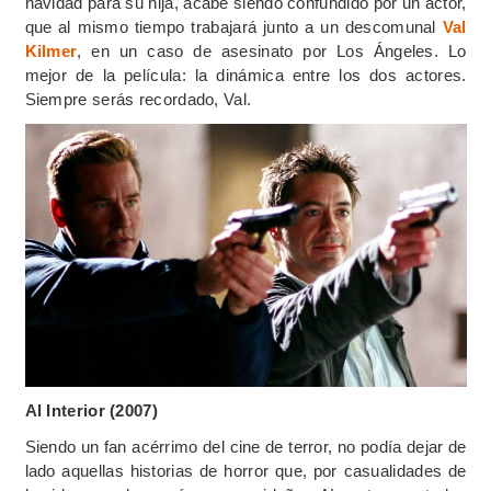
navidad para su hija, acabe siendo confundido por un actor,
que al mismo tiempo trabajará junto a un descomunal
Val
Kilmer
, en un caso de asesinato por Los Ángeles. Lo
mejor de la película: la dinámica entre los dos actores.
Siempre serás recordado, Val.
Al Interior (2007)
Siendo un fan acérrimo del cine de terror, no podía dejar de
lado aquellas historias de horror que, por casualidades de