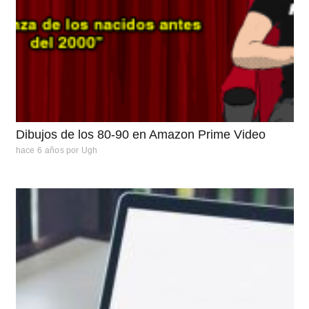
Dibujos de los 80-90 en Amazon Prime Video
hace 6 años
por
Ugh