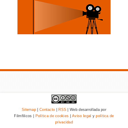
Sitemap
|
Contacto
|
RSS
| Web desarrollada por
Filmfilicos |
Política de cookies
|
Aviso legal
y
política de
privacidad