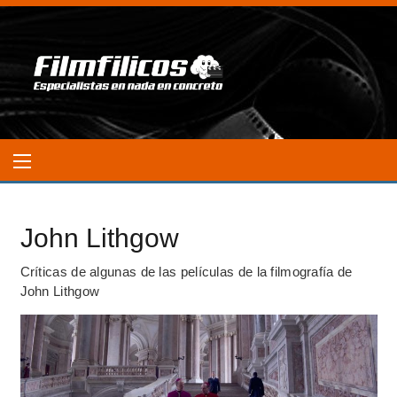
John Lithgow
Críticas de algunas de las películas de la filmografía de
John Lithgow