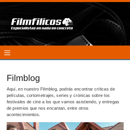
Filmblog
Aquí, en nuestro Filmblog, podrás encontrar críticas de
películas, cortometrajes, series y crónicas sobre los
festivales de cine a los que vamos asistiendo, y entregas
de premios que nos encantan, entre otros
acontecimientos.